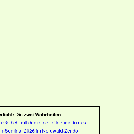
dicht: Die zwei Wahrheiten
n Gedicht mit dem eine Teilnehmerin das
n-Seminar 2026 im Nordwald-Zendo