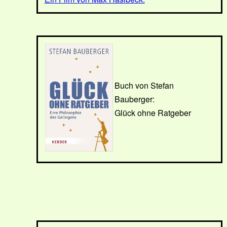
Buch von Stefan
Bauberger:
Glück ohne Ratgeber