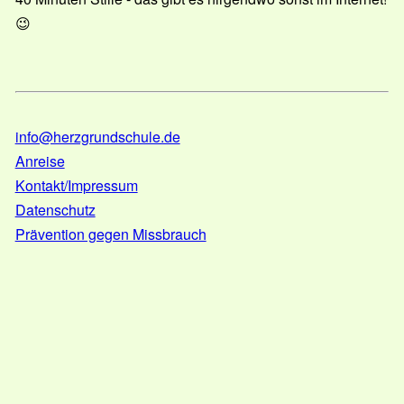
😉
info@herzgrundschule.de
Anreise
Kontakt/Impressum
Datenschutz
Prävention gegen Missbrauch